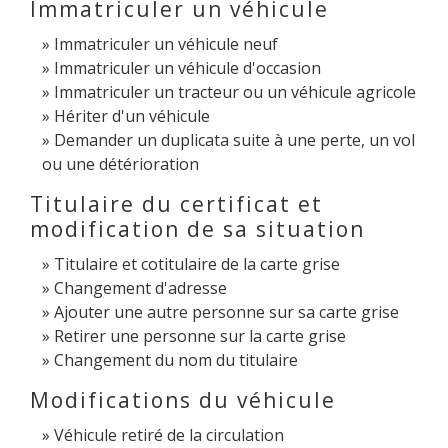
Immatriculer un véhicule
Immatriculer un véhicule neuf
Immatriculer un véhicule d'occasion
Immatriculer un tracteur ou un véhicule agricole
Hériter d'un véhicule
Demander un duplicata suite à une perte, un vol
ou une détérioration
Titulaire du certificat et
modification de sa situation
Titulaire et cotitulaire de la carte grise
Changement d'adresse
Ajouter une autre personne sur sa carte grise
Retirer une personne sur la carte grise
Changement du nom du titulaire
Modifications du véhicule
Véhicule retiré de la circulation