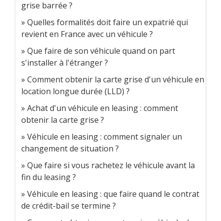
grise barrée ?
Quelles formalités doit faire un expatrié qui
revient en France avec un véhicule ?
Que faire de son véhicule quand on part
s'installer à l'étranger ?
Comment obtenir la carte grise d'un véhicule en
location longue durée (LLD) ?
Achat d'un véhicule en leasing : comment
obtenir la carte grise ?
Véhicule en leasing : comment signaler un
changement de situation ?
Que faire si vous rachetez le véhicule avant la
fin du leasing ?
Véhicule en leasing : que faire quand le contrat
de crédit-bail se termine ?