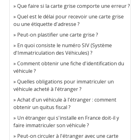
Que faire si la carte grise comporte une erreur ?
Quel est le délai pour recevoir une carte grise
ou une étiquette d'adresse ?
Peut-on plastifier une carte grise ?
En quoi consiste le numéro SIV (Système
d'Immatriculation des Véhicules) ?
Comment obtenir une fiche d'identification du
véhicule ?
Quelles obligations pour immatriculer un
véhicule acheté à l'étranger ?
Achat d'un véhicule à l'étranger : comment
obtenir un quitus fiscal ?
Un étranger qui s'installe en France doit-il y
faire immatriculer son véhicule ?
Peut-on circuler à l'étranger avec une carte