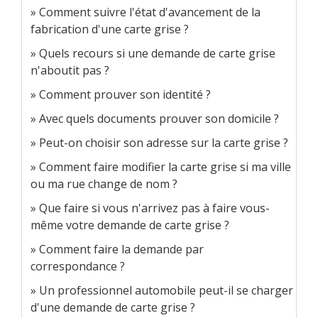
Comment suivre l'état d'avancement de la
fabrication d'une carte grise ?
Quels recours si une demande de carte grise
n'aboutit pas ?
Comment prouver son identité ?
Avec quels documents prouver son domicile ?
Peut-on choisir son adresse sur la carte grise ?
Comment faire modifier la carte grise si ma ville
ou ma rue change de nom ?
Que faire si vous n'arrivez pas à faire vous-
même votre demande de carte grise ?
Comment faire la demande par
correspondance ?
Un professionnel automobile peut-il se charger
d'une demande de carte grise ?