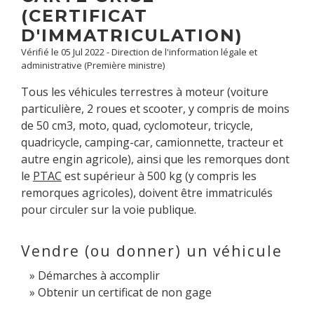
(CERTIFICAT
D'IMMATRICULATION)
Vérifié le 05 Jul 2022 - Direction de l'information légale et
administrative (Première ministre)
Tous les véhicules terrestres à moteur (voiture
particulière, 2 roues et scooter, y compris de moins
de 50 cm
3
, moto, quad, cyclomoteur, tricycle,
quadricycle, camping-car, camionnette, tracteur et
autre engin agricole), ainsi que les remorques dont
le
PTAC
est supérieur à 500 kg (y compris les
remorques agricoles), doivent être immatriculés
pour circuler sur la voie publique.
Vendre (ou donner) un véhicule
Démarches à accomplir
Obtenir un certificat de non gage