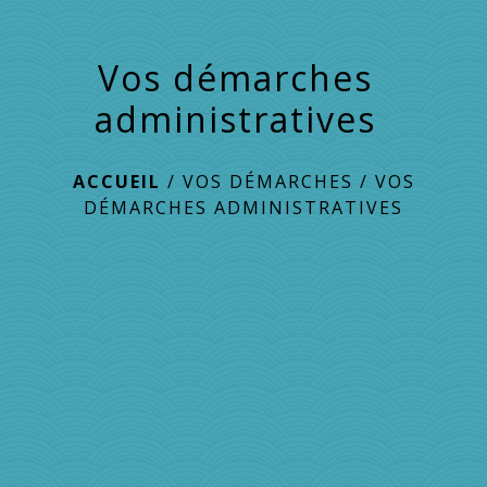
Vos démarches
administratives
ACCUEIL
/
VOS DÉMARCHES
/
VOS
DÉMARCHES ADMINISTRATIVES