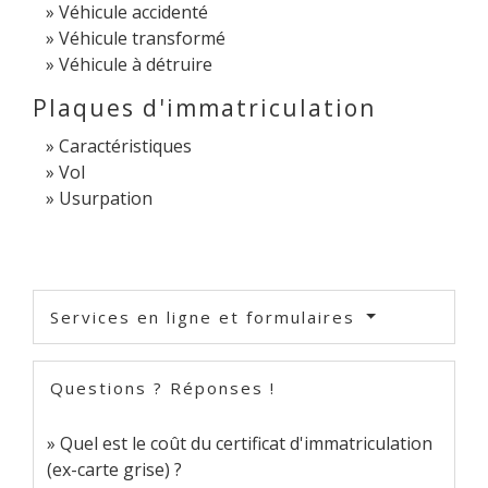
Véhicule accidenté
Véhicule transformé
Véhicule à détruire
Plaques d'immatriculation
Caractéristiques
Vol
Usurpation
Services en ligne et formulaires
Questions ? Réponses !
Quel est le coût du certificat d'immatriculation
(ex-carte grise) ?