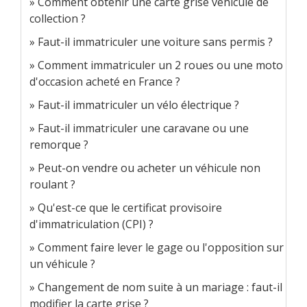
Comment obtenir une carte grise véhicule de
collection ?
Faut-il immatriculer une voiture sans permis ?
Comment immatriculer un 2 roues ou une moto
d'occasion acheté en France ?
Faut-il immatriculer un vélo électrique ?
Faut-il immatriculer une caravane ou une
remorque ?
Peut-on vendre ou acheter un véhicule non
roulant ?
Qu'est-ce que le certificat provisoire
d'immatriculation (CPI) ?
Comment faire lever le gage ou l'opposition sur
un véhicule ?
Changement de nom suite à un mariage : faut-il
modifier la carte grise ?