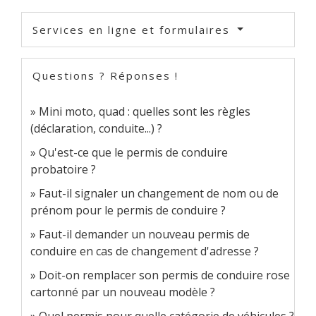
Services en ligne et formulaires
Questions ? Réponses !
Mini moto, quad : quelles sont les règles
(déclaration, conduite...) ?
Qu'est-ce que le permis de conduire
probatoire ?
Faut-il signaler un changement de nom ou de
prénom pour le permis de conduire ?
Faut-il demander un nouveau permis de
conduire en cas de changement d'adresse ?
Doit-on remplacer son permis de conduire rose
cartonné par un nouveau modèle ?
Quel permis pour quelle catégorie de véhicules ?