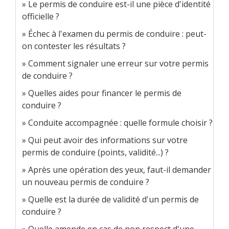
Le permis de conduire est-il une pièce d'identité
officielle ?
Échec à l'examen du permis de conduire : peut-
on contester les résultats ?
Comment signaler une erreur sur votre permis
de conduire ?
Quelles aides pour financer le permis de
conduire ?
Conduite accompagnée : quelle formule choisir ?
Qui peut avoir des informations sur votre
permis de conduire (points, validité...) ?
Après une opération des yeux, faut-il demander
un nouveau permis de conduire ?
Quelle est la durée de validité d'un permis de
conduire ?
Quelle amende en cas de non respect d'une