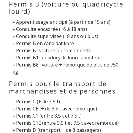
Permis B (voiture ou quadricycle
lourd)
Apprentissage anticipé (à partir de 15 ans)
Conduite encadrée (16 à 18 ans)
Conduite supervisée (18 ans ou plus)
Permis B en candidat libre
Permis B : voiture ou camionnette
Permis B1 : quadricycle lourd à moteur
Permis BE : voiture + remorque de plus de 750
kg
Permis pour le transport de
marchandises et de personnes
Permis C (+ de 3,5 t)
Permis CE (+ de 3,5 t avec remorque)
Permis C1 (entre 3,5 t et 7,5 t)
Permis C1E (entre 3,5 t et 7,5 t avec remorque)
Permis D (transport + de 8 passagers)