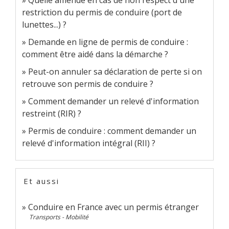
restriction du permis de conduire (port de
lunettes...) ?
Demande en ligne de permis de conduire :
comment être aidé dans la démarche ?
Peut-on annuler sa déclaration de perte si on
retrouve son permis de conduire ?
Comment demander un relevé d'information
restreint (RIR) ?
Permis de conduire : comment demander un
relevé d'information intégral (RII) ?
Et aussi
Conduire en France avec un permis étranger
Transports - Mobilité