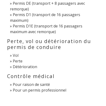
Permis DE (transport + 8 passagers avec
remorque)
Permis D1 (transport de 16 passagers
maximum)
Permis D1E (transport de 16 passagers
maximum avec remorque)
Perte, vol ou détérioration du
permis de conduire
Vol
Perte
Détérioration
Contrôle médical
Pour raison de santé
Pour un permis professionnel