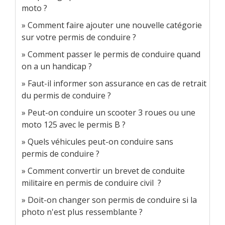
moto ?
Comment faire ajouter une nouvelle catégorie
sur votre permis de conduire ?
Comment passer le permis de conduire quand
on a un handicap ?
Faut-il informer son assurance en cas de retrait
du permis de conduire ?
Peut-on conduire un scooter 3 roues ou une
moto 125 avec le permis B ?
Quels véhicules peut-on conduire sans
permis de conduire ?
Comment convertir un brevet de conduite
militaire en permis de conduire civil ?
Doit-on changer son permis de conduire si la
photo n'est plus ressemblante ?