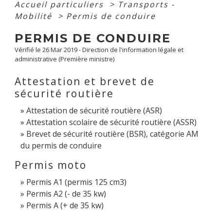
Accueil particuliers
>
Transports -
Mobilité
>
Permis de conduire
PERMIS DE CONDUIRE
Vérifié le 26 Mar 2019 - Direction de l'information légale et
administrative (Première ministre)
Attestation et brevet de
sécurité routière
Attestation de sécurité routière (ASR)
Attestation scolaire de sécurité routière (ASSR)
Brevet de sécurité routière (BSR), catégorie AM
du permis de conduire
Permis moto
Permis A1 (permis 125 cm3)
Permis A2 (- de 35 kw)
Permis A (+ de 35 kw)