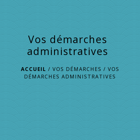
Vos démarches
administratives
ACCUEIL
/
VOS DÉMARCHES
/
VOS
DÉMARCHES ADMINISTRATIVES