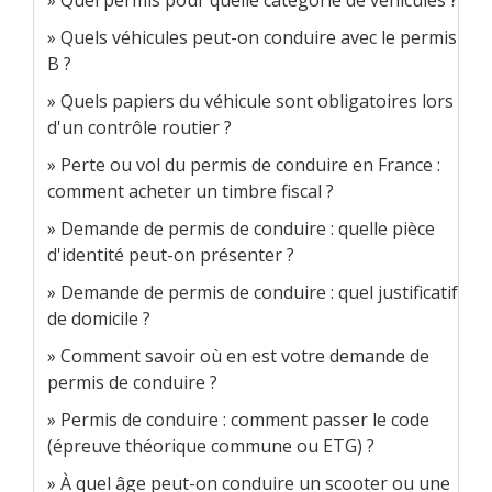
Quels véhicules peut-on conduire avec le permis
B ?
Quels papiers du véhicule sont obligatoires lors
d'un contrôle routier ?
Perte ou vol du permis de conduire en France :
comment acheter un timbre fiscal ?
Demande de permis de conduire : quelle pièce
d'identité peut-on présenter ?
Demande de permis de conduire : quel justificatif
de domicile ?
Comment savoir où en est votre demande de
permis de conduire ?
Permis de conduire : comment passer le code
(épreuve théorique commune ou ETG) ?
À quel âge peut-on conduire un scooter ou une