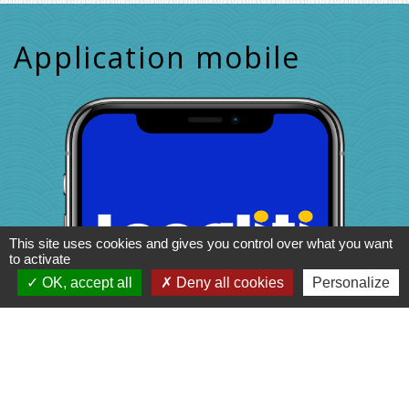
Application mobile
This site uses cookies and gives you control over what you want
to activate
OK, accept all
Deny all cookies
Personalize