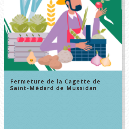
Fermeture de la Cagette de
Saint-Médard de Mussidan