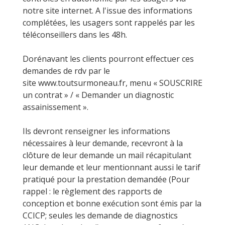
notre site internet. A l'issue des informations
complétées, les usagers sont rappelés par les
téléconseillers dans les 48h.
Dorénavant les clients pourront effectuer ces
demandes de rdv par le
site www.toutsurmoneau.fr, menu « SOUSCRIRE
un contrat » / « Demander un diagnostic
assainissement ».
Ils devront renseigner les informations
nécessaires à leur demande, recevront à la
clôture de leur demande un mail récapitulant
leur demande et leur mentionnant aussi le tarif
pratiqué pour la prestation demandée (Pour
rappel : le règlement des rapports de
conception et bonne exécution sont émis par la
CCICP; seules les demande de diagnostics