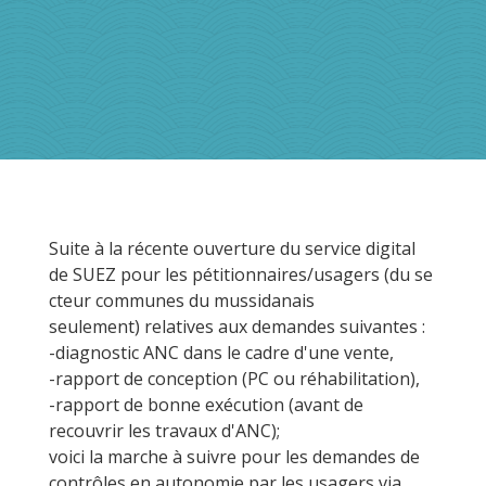
Suite à la récente ouverture du service digital
de SUEZ pour les pétitionnaires/usagers (du se
cteur communes du mussidanais
seulement) relatives aux demandes suivantes :
-diagnostic ANC dans le cadre d'une vente,
-rapport de conception (PC ou réhabilitation),
-rapport de bonne exécution (avant de
recouvrir les travaux d'ANC);
voici la marche à suivre pour les demandes de
contrôles en autonomie par les usagers via