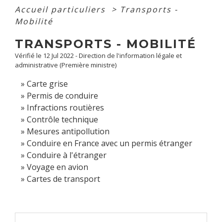
Accueil particuliers
>
Transports -
Mobilité
TRANSPORTS - MOBILITÉ
Vérifié le 12 Jul 2022 - Direction de l'information légale et
administrative (Première ministre)
Carte grise
Permis de conduire
Infractions routières
Contrôle technique
Mesures antipollution
Conduire en France avec un permis étranger
Conduire à l'étranger
Voyage en avion
Cartes de transport