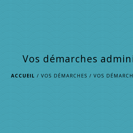
Vos démarches admini
ACCUEIL
/
VOS DÉMARCHES
/
VOS DÉMARCH