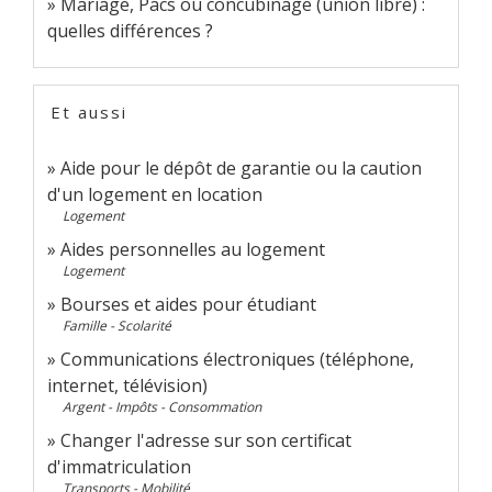
Mariage, Pacs ou concubinage (union libre) :
quelles différences ?
Et aussi
Aide pour le dépôt de garantie ou la caution
d'un logement en location
Logement
Aides personnelles au logement
Logement
Bourses et aides pour étudiant
Famille - Scolarité
Communications électroniques (téléphone,
internet, télévision)
Argent - Impôts - Consommation
Changer l'adresse sur son certificat
d'immatriculation
Transports - Mobilité