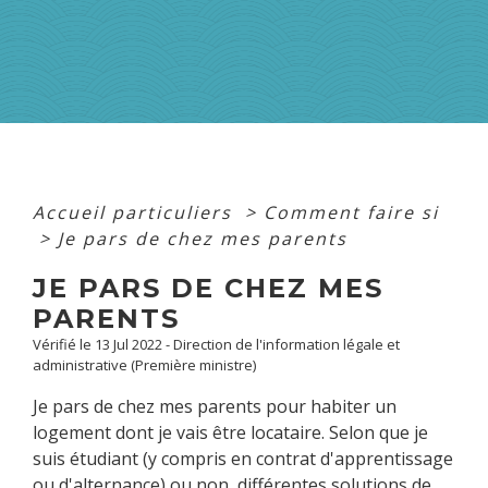
Accueil particuliers
>
Comment faire si
>
Je pars de chez mes parents
JE PARS DE CHEZ MES
PARENTS
Vérifié le 13 Jul 2022 - Direction de l'information légale et
administrative (Première ministre)
Je pars de chez mes parents pour habiter un
logement dont je vais être locataire. Selon que je
suis étudiant (y compris en contrat d'apprentissage
ou d'alternance) ou non, différentes solutions de