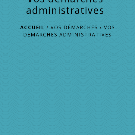
administratives
ACCUEIL
/
VOS DÉMARCHES
/
VOS
DÉMARCHES ADMINISTRATIVES