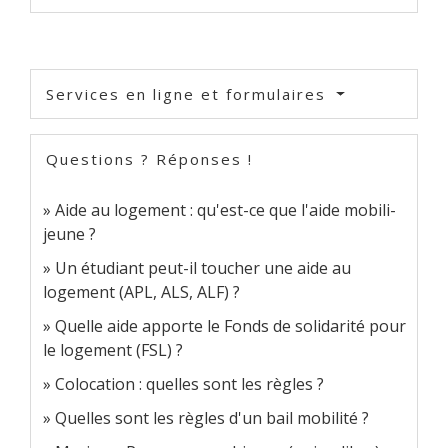
Services en ligne et formulaires
Questions ? Réponses !
Aide au logement : qu'est-ce que l'aide mobili-
jeune ?
Un étudiant peut-il toucher une aide au
logement (APL, ALS, ALF) ?
Quelle aide apporte le Fonds de solidarité pour
le logement (FSL) ?
Colocation : quelles sont les règles ?
Quelles sont les règles d'un bail mobilité ?