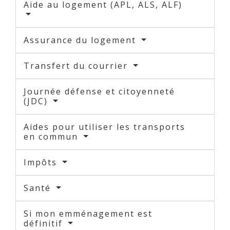
Aide au logement (APL, ALS, ALF)
Assurance du logement
Transfert du courrier
Journée défense et citoyenneté
(JDC)
Aides pour utiliser les transports
en commun
Impôts
Santé
Si mon emménagement est
définitif