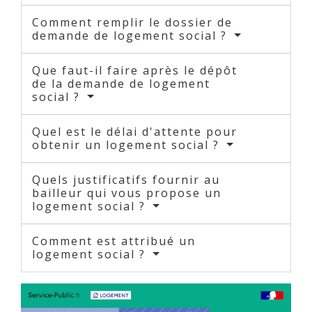
Comment remplir le dossier de
demande de logement social ?
Que faut-il faire après le dépôt
de la demande de logement
social ?
Quel est le délai d'attente pour
obtenir un logement social ?
Quels justificatifs fournir au
bailleur qui vous propose un
logement social ?
Comment est attribué un
logement social ?