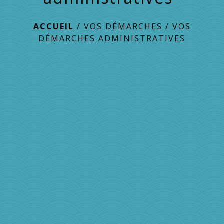
ACCUEIL
/
VOS DÉMARCHES
/
VOS
DÉMARCHES ADMINISTRATIVES