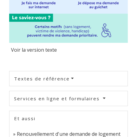
Voir la version texte
Textes de référence
Services en ligne et formulaires
Et aussi
Renouvellement d'une demande de logement