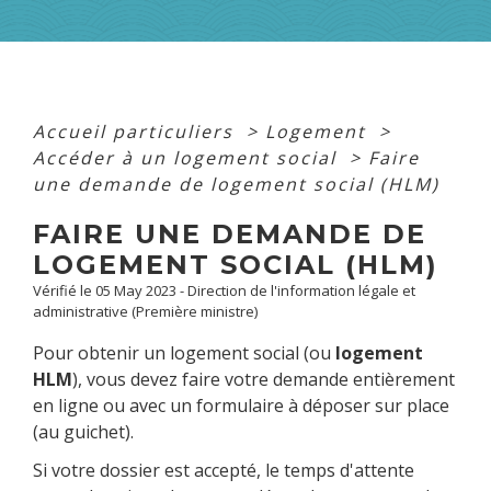
Accueil particuliers
>
Logement
>
Accéder à un logement social
>
Faire
une demande de logement social (HLM)
FAIRE UNE DEMANDE DE
LOGEMENT SOCIAL (HLM)
Vérifié le 05 May 2023 - Direction de l'information légale et
administrative (Première ministre)
Pour obtenir un logement social (ou
logement
HLM
), vous devez faire votre demande entièrement
en ligne ou avec un formulaire à déposer sur place
(au guichet).
Si votre dossier est accepté, le temps d'attente