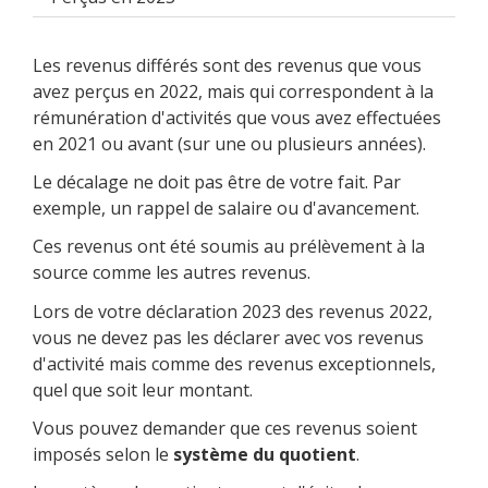
Les revenus différés sont des revenus que vous
avez perçus en 2022, mais qui correspondent à la
rémunération d'activités que vous avez effectuées
en 2021 ou avant (sur une ou plusieurs années).
Le décalage ne doit pas être de votre fait. Par
exemple, un rappel de salaire ou d'avancement.
Ces revenus ont été soumis au prélèvement à la
source comme les autres revenus.
Lors de votre déclaration 2023 des revenus 2022,
vous ne devez pas les déclarer avec vos revenus
d'activité mais comme des revenus exceptionnels,
quel que soit leur montant.
Vous pouvez demander que ces revenus soient
imposés selon le
système du quotient
.