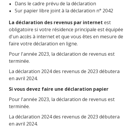
Dans le cadre prévu de la déclaration
Sur papier libre joint à la déclaration n° 2042
La déclaration des revenus par internet
est
obligatoire si votre résidence principale est équipée
d'un accès à internet et que vous êtes en mesure de
faire votre déclaration en ligne.
Pour l'année 2023, la déclaration de revenus est
terminée.
La déclaration 2024 des revenus de 2023 débutera
en avril 2024.
Si vous devez faire une déclaration papier
Pour l'année 2023, la déclaration de revenus est
terminée.
La déclaration 2024 des revenus de 2023 débutera
en avril 2024.