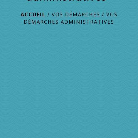
ACCUEIL
/
VOS DÉMARCHES
/
VOS
DÉMARCHES ADMINISTRATIVES