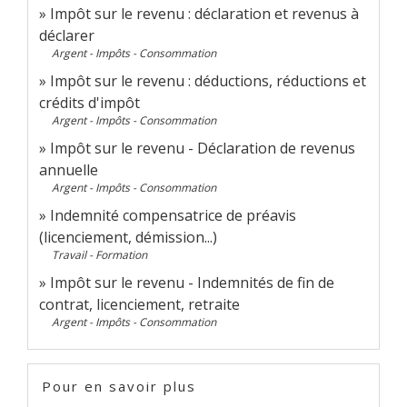
Impôt sur le revenu : déclaration et revenus à
déclarer
Argent - Impôts - Consommation
Impôt sur le revenu : déductions, réductions et
crédits d'impôt
Argent - Impôts - Consommation
Impôt sur le revenu - Déclaration de revenus
annuelle
Argent - Impôts - Consommation
Indemnité compensatrice de préavis
(licenciement, démission...)
Travail - Formation
Impôt sur le revenu - Indemnités de fin de
contrat, licenciement, retraite
Argent - Impôts - Consommation
Pour en savoir plus