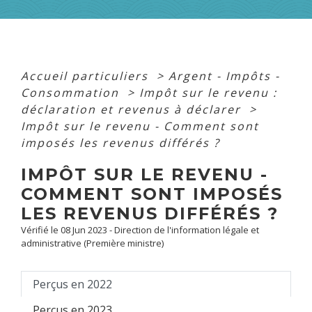
Accueil particuliers
>
Argent - Impôts -
Consommation
>
Impôt sur le revenu :
déclaration et revenus à déclarer
>
Impôt sur le revenu - Comment sont
imposés les revenus différés ?
IMPÔT SUR LE REVENU -
COMMENT SONT IMPOSÉS
LES REVENUS DIFFÉRÉS ?
Vérifié le 08 Jun 2023 - Direction de l'information légale et
administrative (Première ministre)
Perçus en 2022
Perçus en 2023