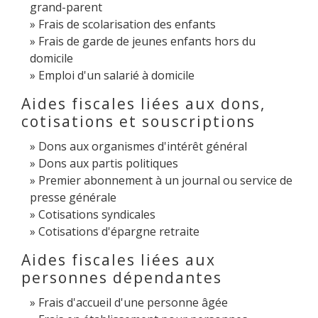
grand-parent
Frais de scolarisation des enfants
Frais de garde de jeunes enfants hors du
domicile
Emploi d'un salarié à domicile
Aides fiscales liées aux dons,
cotisations et souscriptions
Dons aux organismes d'intérêt général
Dons aux partis politiques
Premier abonnement à un journal ou service de
presse générale
Cotisations syndicales
Cotisations d'épargne retraite
Aides fiscales liées aux
personnes dépendantes
Frais d'accueil d'une personne âgée