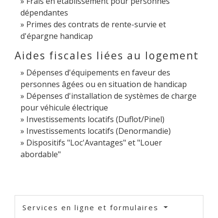
Frais en établissement pour personnes
dépendantes
Primes des contrats de rente-survie et
d'épargne handicap
Aides fiscales liées au logement
Dépenses d'équipements en faveur des
personnes âgées ou en situation de handicap
Dépenses d'installation de systèmes de charge
pour véhicule électrique
Investissements locatifs (Duflot/Pinel)
Investissements locatifs (Denormandie)
Dispositifs "Loc'Avantages" et "Louer
abordable"
Services en ligne et formulaires