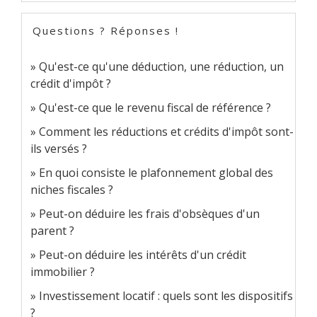
Questions ? Réponses !
Qu'est-ce qu'une déduction, une réduction, un
crédit d'impôt ?
Qu'est-ce que le revenu fiscal de référence ?
Comment les réductions et crédits d'impôt sont-
ils versés ?
En quoi consiste le plafonnement global des
niches fiscales ?
Peut-on déduire les frais d'obsèques d'un
parent ?
Peut-on déduire les intérêts d'un crédit
immobilier ?
Investissement locatif : quels sont les dispositifs
?