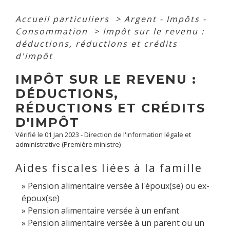
Accueil particuliers
>
Argent - Impôts -
Consommation
>
Impôt sur le revenu :
déductions, réductions et crédits
d'impôt
IMPÔT SUR LE REVENU :
DÉDUCTIONS,
RÉDUCTIONS ET CRÉDITS
D'IMPÔT
Vérifié le 01 Jan 2023 - Direction de l'information légale et
administrative (Première ministre)
Aides fiscales liées à la famille
Pension alimentaire versée à l'époux(se) ou ex-
époux(se)
Pension alimentaire versée à un enfant
Pension alimentaire versée à un parent ou un