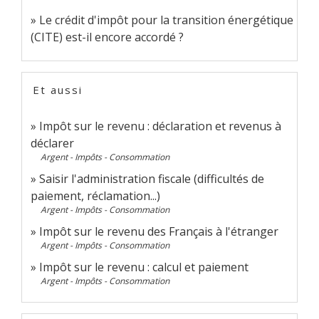
Le crédit d'impôt pour la transition énergétique
(CITE) est-il encore accordé ?
Et aussi
Impôt sur le revenu : déclaration et revenus à
déclarer
Argent - Impôts - Consommation
Saisir l'administration fiscale (difficultés de
paiement, réclamation...)
Argent - Impôts - Consommation
Impôt sur le revenu des Français à l'étranger
Argent - Impôts - Consommation
Impôt sur le revenu : calcul et paiement
Argent - Impôts - Consommation