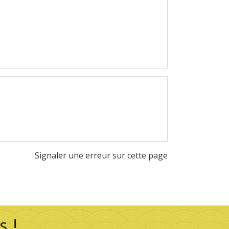
Signaler une erreur sur cette page
s !