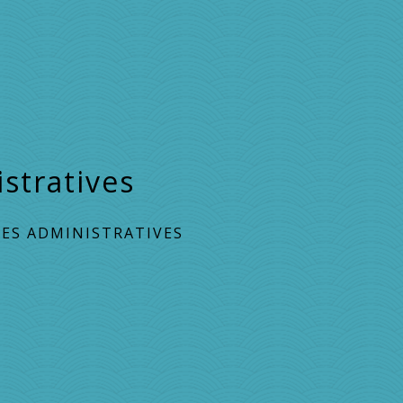
stratives
ES ADMINISTRATIVES