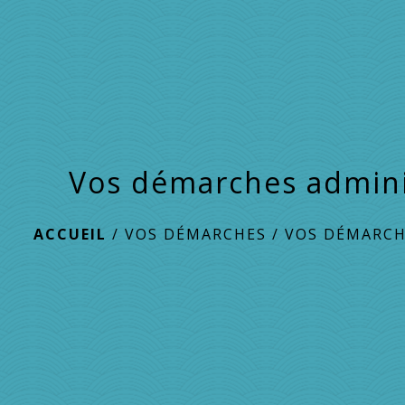
Vos démarches admini
ACCUEIL
/
VOS DÉMARCHES
/
VOS DÉMARCH