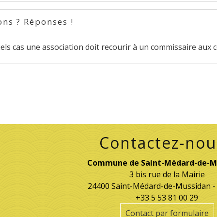
ons ? Réponses !
els cas une association doit recourir à un commissaire aux 
Contactez-nou
Commune de Saint-Médard-de-M
3 bis rue de la Mairie
24400 Saint-Médard-de-Mussidan 
+33 5 53 81 00 29
Contact par formulaire