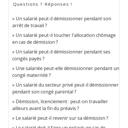
Questions ? Réponses !
Un salarié peut-il démissionner pendant son
arrêt de travail ?
Un salarié peut-il toucher l'allocation chômage
en cas de démission ?
Un salarié peut-il démissionner pendant ses
congés payés ?
Une salariée peut-elle démissionner pendant un
congé maternité ?
Un salarié du secteur privé peut-il démissionner
pendant son congé parental ?
Démission, licenciement : peut-on travailler
ailleurs avant la fin du préavis ?
Le salarié peut-il revenir sur sa démission ?
Le salarié doit-il faire un préavis en cas de