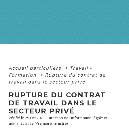
Accueil particuliers
>
Travail -
Formation
>
Rupture du contrat de
travail dans le secteur privé
RUPTURE DU CONTRAT
DE TRAVAIL DANS LE
SECTEUR PRIVÉ
Vérifié le 29 Oct 2021 - Direction de l'information légale et
administrative (Première ministre)