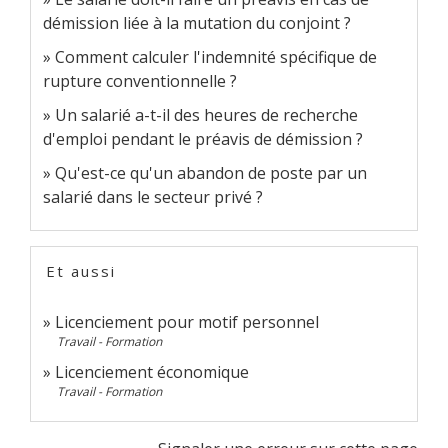
démission liée à la mutation du conjoint ?
Comment calculer l'indemnité spécifique de
rupture conventionnelle ?
Un salarié a-t-il des heures de recherche
d'emploi pendant le préavis de démission ?
Qu'est-ce qu'un abandon de poste par un
salarié dans le secteur privé ?
Et aussi
Licenciement pour motif personnel
Travail - Formation
Licenciement économique
Travail - Formation