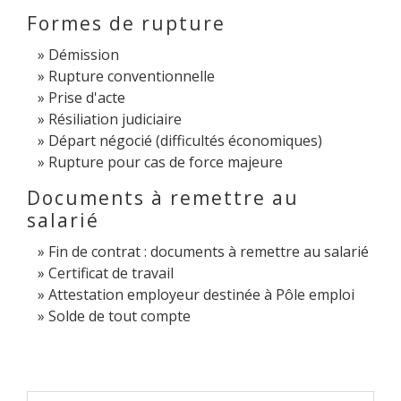
Formes de rupture
Démission
Rupture conventionnelle
Prise d'acte
Résiliation judiciaire
Départ négocié (difficultés économiques)
Rupture pour cas de force majeure
Documents à remettre au
salarié
Fin de contrat : documents à remettre au salarié
Certificat de travail
Attestation employeur destinée à Pôle emploi
Solde de tout compte