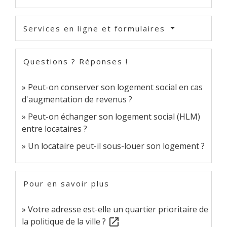
Services en ligne et formulaires
Questions ? Réponses !
Peut-on conserver son logement social en cas
d'augmentation de revenus ?
Peut-on échanger son logement social (HLM)
entre locataires ?
Un locataire peut-il sous-louer son logement ?
Pour en savoir plus
Votre adresse est-elle un quartier prioritaire de
la politique de la ville ?
open_in_new