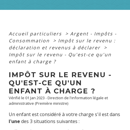
Accueil particuliers
>
Argent - Impôts -
Consommation
>
Impôt sur le revenu :
déclaration et revenus à déclarer
>
Impôt sur le revenu - Qu'est-ce qu'un
enfant à charge ?
IMPÔT SUR LE REVENU -
QU'EST-CE QU'UN
ENFANT À CHARGE ?
Vérifié le 01 Jan 2023 - Direction de l'information légale et
administrative (Première ministre)
Un enfant est considéré à votre charge s'il est dans
l'une
des 3 situations suivantes :