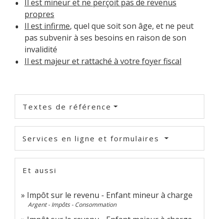
Il est mineur et ne perçoit pas de revenus
propres
Il est infirme
, quel que soit son âge, et ne peut
pas subvenir à ses besoins en raison de son
invalidité
Il est majeur et rattaché à votre foyer fiscal
Textes de référence
Services en ligne et formulaires
Et aussi
Impôt sur le revenu - Enfant mineur à charge
Argent - Impôts - Consommation