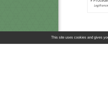
Procédé
Legifrance
This site uses cookies and gives you