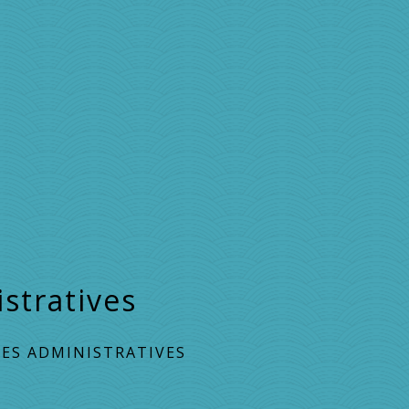
stratives
ES ADMINISTRATIVES