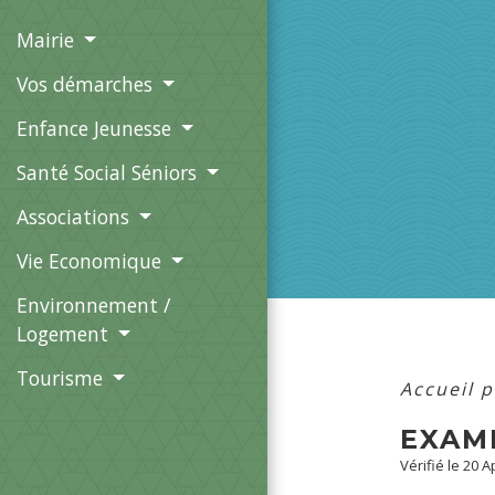
Mairie
Vos démarches
Enfance Jeunesse
Santé Social Séniors
Associations
Vie Economique
Environnement /
Logement
Tourisme
Accueil p
EXAM
Vérifié le 20 