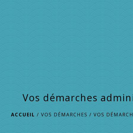
Vos démarches admini
ACCUEIL
/
VOS DÉMARCHES
/
VOS DÉMARCH