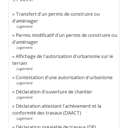
Transfert d'un permis de construire ou
d'aménager
Logement
Permis modificatif d'un permis de construire ou
d'aménager
Logement
Affichage de l'autorisation d'urbanisme sur le
terrain
Logement
Contestation d'une autorisation d'urbanisme
Logement
Déclaration d'ouverture de chantier
Logement
Déclaration attestant l'achèvement et la
conformité des travaux (DAACT)
Logement
Déclaration préalable de travaux (DP)