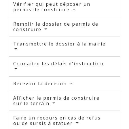
Vérifier qui peut déposer un
permis de construire
Remplir le dossier de permis de
construire
Transmettre le dossier à la mairie
Connaitre les délais d'instruction
Recevoir la décision
Afficher le permis de construire
sur le terrain
Faire un recours en cas de refus
ou de sursis à statuer