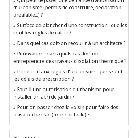
d'urbanisme (permis de construire, déclaration
préalable...) ?
Surface de plancher d'une construction : quelles
sont les règles de calcul ?
Dans quel cas doit-on recourir à un architecte ?
Rénovation : dans quels cas doit-on
entreprendre des travaux d'isolation thermique ?
Infraction aux règles d'urbanisme : quels sont
les délais de prescription ?
Faut-il une autorisation d'urbanisme pour
installer un abri de jardin ?
Peut-on passer chez le voisin pour faire des
travaux chez soi (tour d'échelle) ?
Et aussi