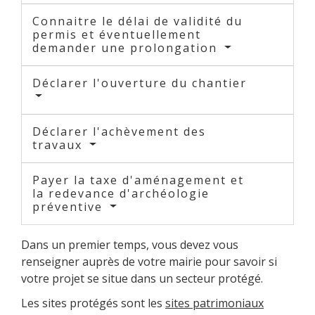
Connaitre le délai de validité du
permis et éventuellement
demander une prolongation
Déclarer l'ouverture du chantier
Déclarer l'achèvement des
travaux
Payer la taxe d'aménagement et
la redevance d'archéologie
préventive
Dans un premier temps, vous devez vous
renseigner auprès de votre mairie pour savoir si
votre projet se situe dans un secteur protégé.
Les sites protégés sont les
sites patrimoniaux