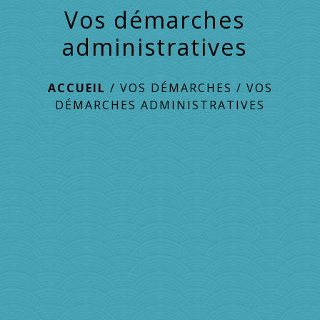
Vos démarches
administratives
ACCUEIL
/
VOS DÉMARCHES
/
VOS
DÉMARCHES ADMINISTRATIVES