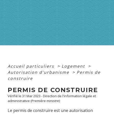
Accueil particuliers
>
Logement
>
Autorisation d'urbanisme
>
Permis de
construire
PERMIS DE CONSTRUIRE
Vérifié le 31 Mar 2023 - Direction de l'information légale et
administrative (Première ministre)
Le permis de construire est une autorisation