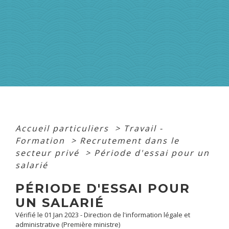
Accueil particuliers
>
Travail -
Formation
>
Recrutement dans le
secteur privé
>
Période d'essai pour un
salarié
PÉRIODE D'ESSAI POUR
UN SALARIÉ
Vérifié le 01 Jan 2023 - Direction de l'information légale et
administrative (Première ministre)