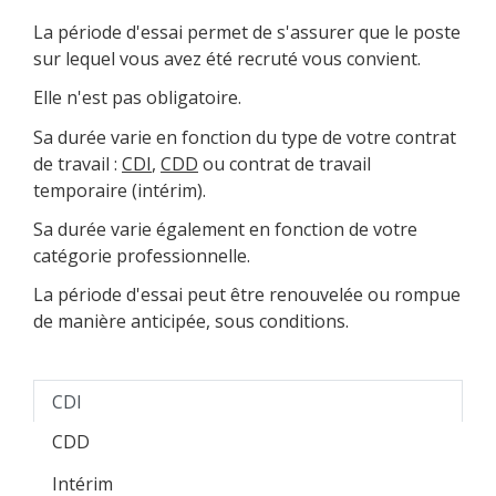
La période d'essai permet de s'assurer que le poste
sur lequel vous avez été recruté vous convient.
Elle n'est pas obligatoire.
Sa durée varie en fonction du type de votre contrat
de travail :
CDI
,
CDD
ou contrat de travail
temporaire (intérim).
Sa durée varie également en fonction de votre
catégorie professionnelle.
La période d'essai peut être renouvelée ou rompue
de manière anticipée, sous conditions.
CDI
CDD
Intérim