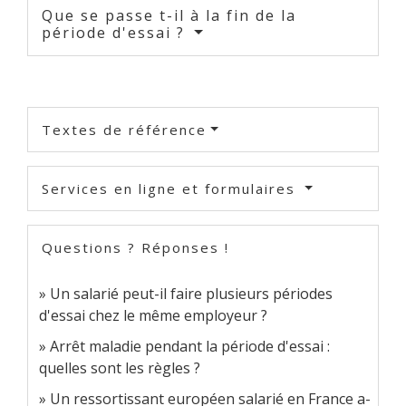
Que se passe t-il à la fin de la
période d'essai ?
Textes de référence
Services en ligne et formulaires
Questions ? Réponses !
Un salarié peut-il faire plusieurs périodes
d'essai chez le même employeur ?
Arrêt maladie pendant la période d'essai :
quelles sont les règles ?
Un ressortissant européen salarié en France a-