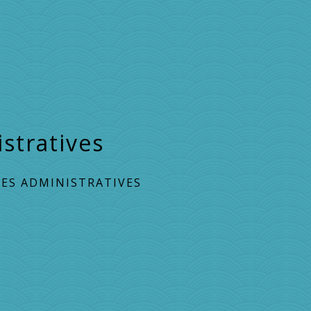
stratives
ES ADMINISTRATIVES