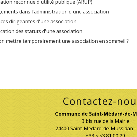
ation reconnue d'utilité publique (ARUP)
ements dans l'administration d'une association
ces dirigeantes d'une association
cation des statuts d'une association
on mettre temporairement une association en sommeil ?
Contactez-nou
Commune de Saint-Médard-de-M
3 bis rue de la Mairie
24400 Saint-Médard-de-Mussidan 
+33 5 53 81 00 29