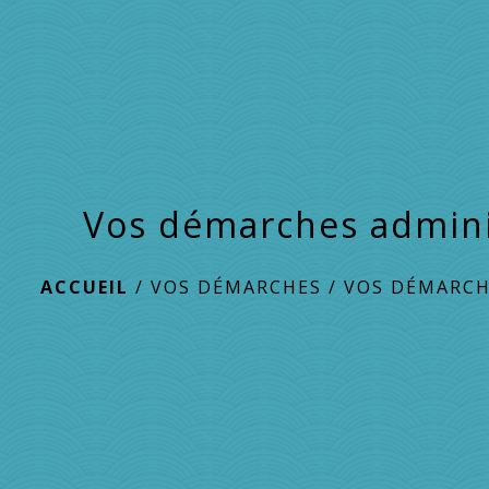
Vos démarches admini
ACCUEIL
/
VOS DÉMARCHES
/
VOS DÉMARCH