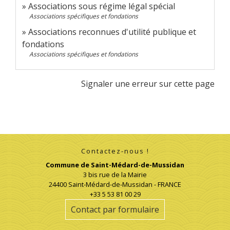
Associations sous régime légal spécial
Associations spécifiques et fondations
Associations reconnues d'utilité publique et
fondations
Associations spécifiques et fondations
Signaler une erreur sur cette page
Contactez-nous !
Commune de Saint-Médard-de-Mussidan
3 bis rue de la Mairie
24400 Saint-Médard-de-Mussidan - FRANCE
+33 5 53 81 00 29
Contact par formulaire