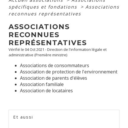
spécifiques et fondations
>
Associations
reconnues représentatives
ASSOCIATIONS
RECONNUES
REPRÉSENTATIVES
Vérifié le 04 Oct 2021 - Direction de l'information légale et
administrative (Première ministre)
Associations de consommateurs
Association de protection de l'environnement
Association de parents d'élèves
Association familiale
Association de locataires
Et aussi