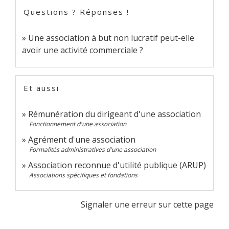
Questions ? Réponses !
Une association à but non lucratif peut-elle
avoir une activité commerciale ?
Et aussi
Rémunération du dirigeant d'une association
Fonctionnement d'une association
Agrément d'une association
Formalités administratives d'une association
Association reconnue d'utilité publique (ARUP)
Associations spécifiques et fondations
Signaler une erreur sur cette page