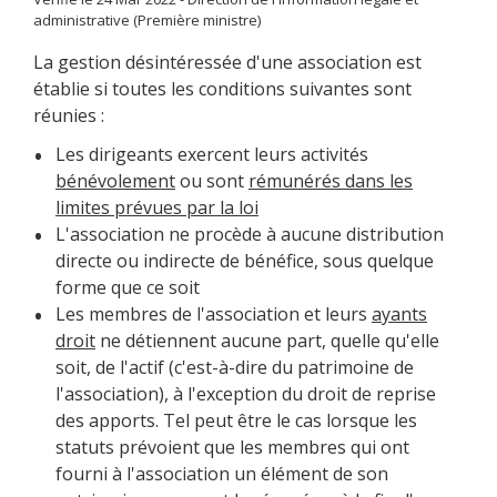
administrative (Première ministre)
La gestion désintéressée d'une association est
établie si toutes les conditions suivantes sont
réunies :
Les dirigeants exercent leurs activités
bénévolement
ou sont
rémunérés dans les
limites prévues par la loi
L'association ne procède à aucune distribution
directe ou indirecte de bénéfice, sous quelque
forme que ce soit
Les membres de l'association et leurs
ayants
droit
ne détiennent aucune part, quelle qu'elle
soit, de l'actif (c'est-à-dire du patrimoine de
l'association), à l'exception du droit de reprise
des apports. Tel peut être le cas lorsque les
statuts prévoient que les membres qui ont
fourni à l'association un élément de son