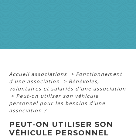
Accueil associations
>
Fonctionnement
d'une association
>
Bénévoles,
volontaires et salariés d'une association
>
Peut-on utiliser son véhicule
personnel pour les besoins d'une
association ?
PEUT-ON UTILISER SON
VÉHICULE PERSONNEL