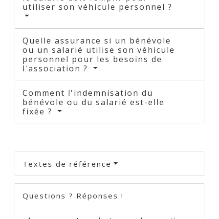
utiliser son véhicule personnel ?
Quelle assurance si un bénévole
ou un salarié utilise son véhicule
personnel pour les besoins de
l'association ?
Comment l'indemnisation du
bénévole ou du salarié est-elle
fixée ?
Textes de référence
Questions ? Réponses !