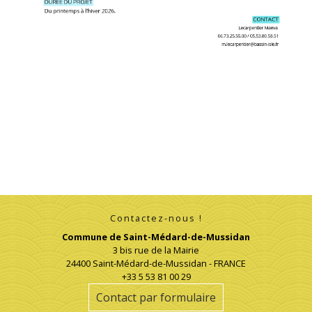
Contactez-nous !
Commune de Saint-Médard-de-Mussidan
3 bis rue de la Mairie
24400 Saint-Médard-de-Mussidan - FRANCE
+33 5 53 81 00 29
Contact par formulaire