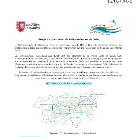
16/02/2026