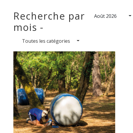
Recherche par
Août 2026
mois -
Toutes les catégories