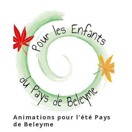
Animations pour l'été Pays
de Beleyme