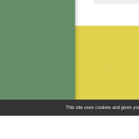
This site uses cookies and gives you
Men